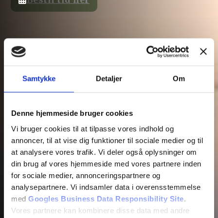
Samtykke
Detaljer
Om
Denne hjemmeside bruger cookies
Vi bruger cookies til at tilpasse vores indhold og
annoncer, til at vise dig funktioner til sociale medier og til
at analysere vores trafik. Vi deler også oplysninger om
din brug af vores hjemmeside med vores partnere inden
for sociale medier, annonceringspartnere og
analysepartnere. Vi indsamler data i overensstemmelse
med
Googles Business Data Responsibility Site
.
Vores partnere kan kombinere disse data med andre